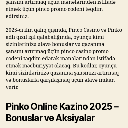
şansını artırmaq üçün mənələrindən istifadə
etmək üçün pinco promo codeni təqdim
edirsiniz.
2025-ci ilin qalıq qışında, Pinco Casino və Pinko
adlı qızıl ışıl qalabalığında, oyunçu kimi
sizinlərinizə əlavə bonuslar və qazanma
şansını artırmaq üçün pinco casino promo
codeni təqdim edərək mənələrindən istifadə
etmək məcburiyyət olacaq. Bu kodlar, oyunçu
kimi sizinlərinizə qazanma şansınızı artırmaq
və bonuslarla qarşılaşmaq üçün əlavə imkan
verir.
Pinko Online Kazino 2025 –
Bonuslar və Aksiyalar