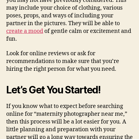
you may not have previously considered. This
may include your choice of clothing, various
poses, props, and ways of including your
partner in the pictures. They will be able to
create a mood
of gentle calm or excitement and
fun.
Look for online reviews or ask for
recommendations to make sure that you’re
hiring the right person for what you need.
Let’s Get You Started!
If you know what to expect before searching
online for “maternity photographer near me,”
then this process will be a lot easier for you. A
little planning and preparation with your
partner will go a long way towards ensuring the