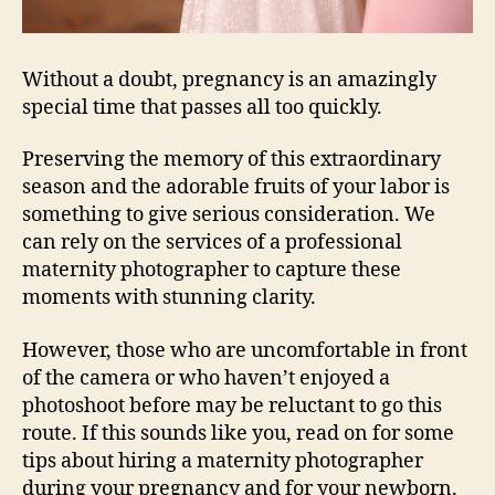
Without a doubt, pregnancy is an amazingly
special time that passes all too quickly.
Preserving the memory of this extraordinary
season and the adorable fruits of your labor is
something to give serious consideration. We
can rely on the services of a professional
maternity photographer to capture these
moments with stunning clarity.
However, those who are uncomfortable in front
of the camera or who haven’t enjoyed a
photoshoot before may be reluctant to go this
route. If this sounds like you, read on for some
tips about hiring a maternity photographer
during your pregnancy and for your newborn.