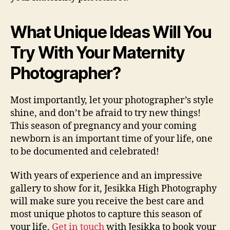
What Unique Ideas Will You
Try With Your Maternity
Photographer?
Most importantly, let your photographer’s style
shine, and don’t be afraid to try new things!
This season of pregnancy and your coming
newborn is an important time of your life, one
to be documented and celebrated!
With years of experience and an impressive
gallery to show for it, Jesikka High Photography
will make sure you receive the best care and
most unique photos to capture this season of
your life.
Get in touch
with Jesikka to book your