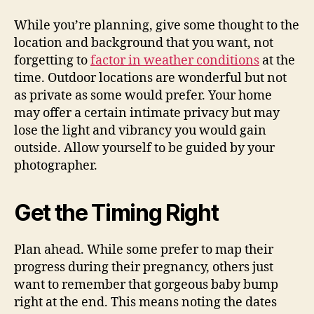
While you’re planning, give some thought to the
location and background that you want, not
forgetting to
factor in weather conditions
at the
time. Outdoor locations are wonderful but not
as private as some would prefer. Your home
may offer a certain intimate privacy but may
lose the light and vibrancy you would gain
outside. Allow yourself to be guided by your
photographer.
Get the Timing Right
Plan ahead. While some prefer to map their
progress during their pregnancy, others just
want to remember that gorgeous baby bump
right at the end. This means noting the dates