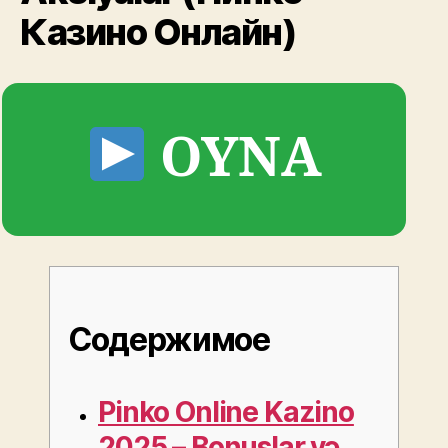
Казино Онлайн)
OYNA
Содержимое
Pinko Online Kazino
2025 – Bonuslar və