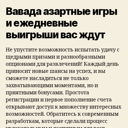
Вавада азартные игры
и ежедневные
выигрыши вас ждут
Не упустите возможность испытать удачу с
щедрыми призами и разнообразными
опционами для развлечений! Каждый день
приносит новые шансы на успех, и вы
сможете насладиться не только
захватывающими моментами, но и
приятными бонусами. Простота
регистрации и первое пополнение счета
открывают доступ к множеству интересных
возможностей. Обратитесь к современным
разработкам, которые сделали процесс