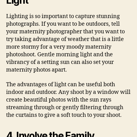
Light
Lighting is so important to capture stunning
photographs. If you want to be outdoors, tell
your maternity photographer that you want to
try taking advantage of weather that is a little
more stormy for a very moody maternity
photoshoot. Gentle morning light and the
vibrancy of a setting sun can also set your
maternity photos apart.
The advantages of light can be useful both
indoor and outdoor. Any shoot by a window will
create beautiful photos with the sun rays
streaming through or gently filtering through
the curtains to give a soft touch to your shoot.
4. Involve the Family