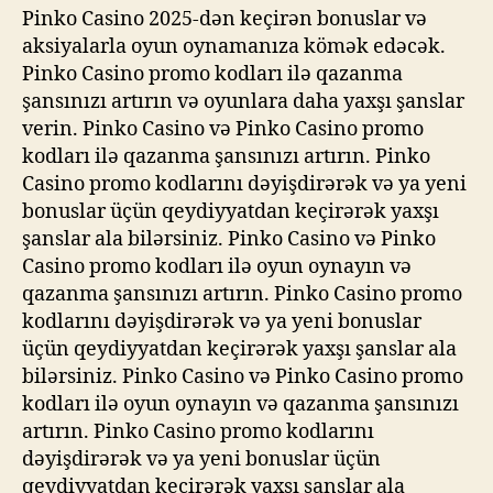
Pinko Casino 2025-dən keçirən bonuslar və
aksiyalarla oyun oynamanıza kömək edəcək.
Pinko Casino promo kodları ilə qazanma
şansınızı artırın və oyunlara daha yaxşı şanslar
verin. Pinko Casino və Pinko Casino promo
kodları ilə qazanma şansınızı artırın. Pinko
Casino promo kodlarını dəyişdirərək və ya yeni
bonuslar üçün qeydiyyatdan keçirərək yaxşı
şanslar ala bilərsiniz. Pinko Casino və Pinko
Casino promo kodları ilə oyun oynayın və
qazanma şansınızı artırın. Pinko Casino promo
kodlarını dəyişdirərək və ya yeni bonuslar
üçün qeydiyyatdan keçirərək yaxşı şanslar ala
bilərsiniz. Pinko Casino və Pinko Casino promo
kodları ilə oyun oynayın və qazanma şansınızı
artırın. Pinko Casino promo kodlarını
dəyişdirərək və ya yeni bonuslar üçün
qeydiyyatdan keçirərək yaxşı şanslar ala