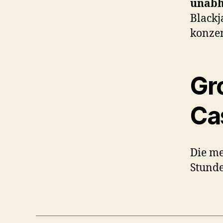
unabh
Blackj
konzen
Gr
Ca
Die me
Stunde