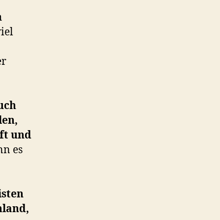
h
iel
er
auch
len,
ft und
n es
isten
hland,