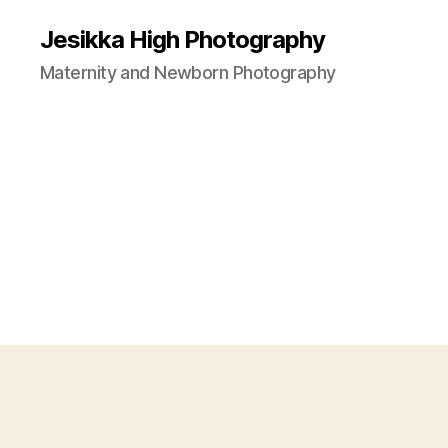
Jesikka High Photography
Maternity and Newborn Photography