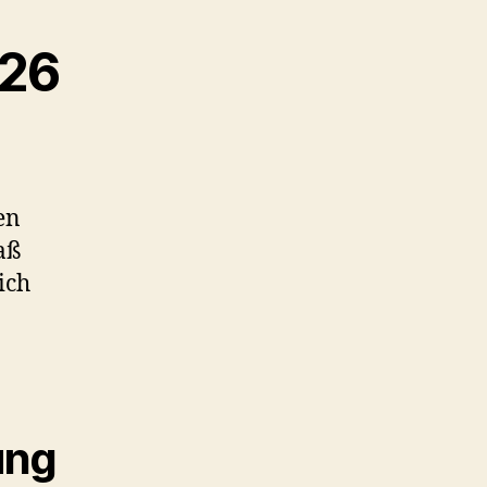
026
en
aß
ich
ung