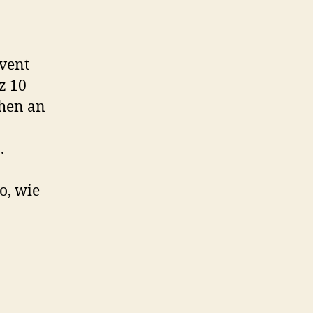
Event
z 10
ehen an
.
o, wie