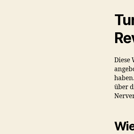
Tu
Re
Diese
angebo
haben.
über d
Nerven
Wie