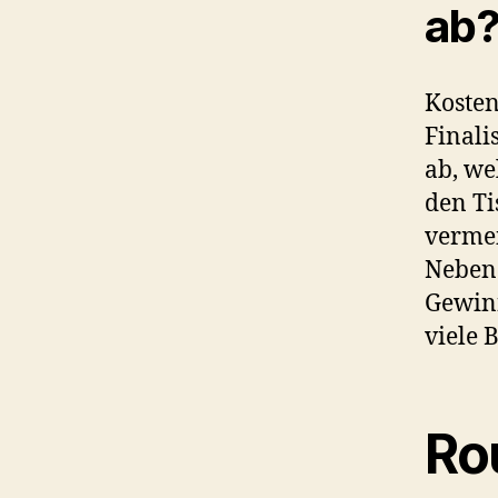
ab
Kosten
Finali
ab, we
den Ti
vermei
Neben 
Gewinn
viele
Ro