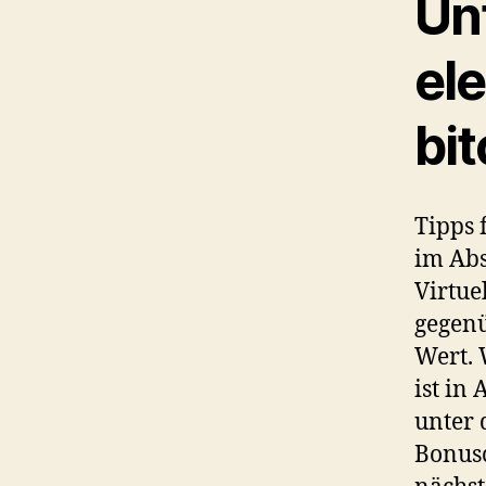
Un
el
bi
Tipps 
im Abs
Virtue
gegenü
Wert. 
ist in
unter 
Bonusc