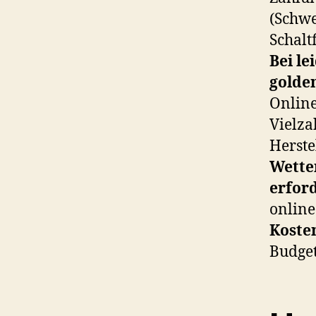
(Schwe
Schalt
Bei le
golden
Online
Vielza
Herste
Wetten
erfor
online
Kosten
Budget