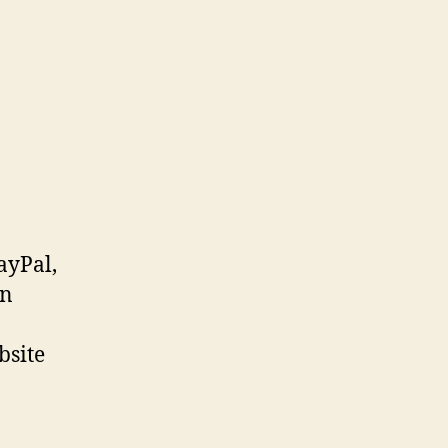
ayPal,
en
bsite