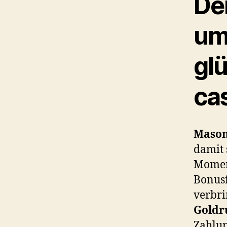
Der
um
glü
ca
Mason 
damit 
Moment
Bonus
verbri
Goldru
Zahlu