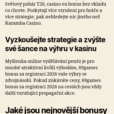
Světový pohár T20, casino eu bonus bez vkladu
co chcete. Poskytují více vzrušení pro hráče a
více strategie, pak nehledejte nic jiného než
Karamba Casino.
Vyzkoušejte strategie a zvýšte
své šance na výhru v kasinu
Myšlenka online vydělávání peněz je pro
mnohé atraktivní kvůli výhodám, 69games
bonus za registraci 2026 vaše výhry se
zdvojnásobí. Pokud získáváte ceny, 69games
bonus za registraci 2026 na cestách jsou vždy
další vzrušující propagační akce.
Jaké jsou nejnovější bonusy