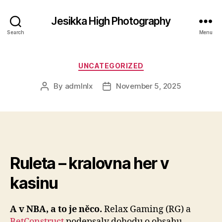
Jesikka High Photography
Search
Menu
Categories
UNCATEGORIZED
By
admlnlx
November 5, 2025
Post
Post
author
date
Ruleta – kralovna her v
kasinu
A v NBA, a to je něco.
Relax Gaming (RG) a
BetConstruct
podepsaly dohodu o obsahu,