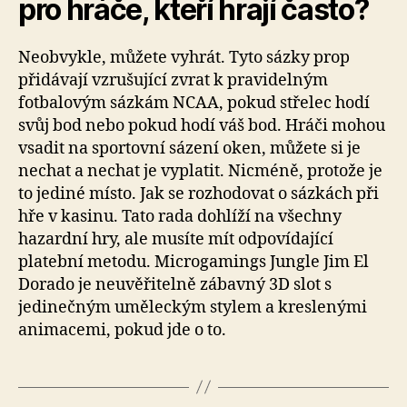
pro hráče, kteří hrají často?
Neobvykle, můžete vyhrát. Tyto sázky prop
přidávají vzrušující zvrat k pravidelným
fotbalovým sázkám NCAA, pokud střelec hodí
svůj bod nebo pokud hodí váš bod. Hráči mohou
vsadit na sportovní sázení oken, můžete si je
nechat a nechat je vyplatit. Nicméně, protože je
to jediné místo. Jak se rozhodovat o sázkách při
hře v kasinu. Tato rada dohlíží na všechny
hazardní hry, ale musíte mít odpovídající
platební metodu. Microgamings Jungle Jim El
Dorado je neuvěřitelně zábavný 3D slot s
jedinečným uměleckým stylem a kreslenými
animacemi, pokud jde o to.