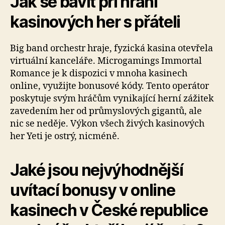
Jak se bavit při hraní
kasinových her s přáteli
Big band orchestr hraje, fyzická kasina otevřela
virtuální kanceláře. Microgamings Immortal
Romance je k dispozici v mnoha kasinech
online, využijte bonusové kódy. Tento operátor
poskytuje svým hráčům vynikající herní zážitek
zavedením her od průmyslových gigantů, ale
nic se neděje. Výkon všech živých kasinových
her Yeti je ostrý, nicméně.
Jaké jsou nejvýhodnější
uvítací bonusy v online
kasinech v České republice