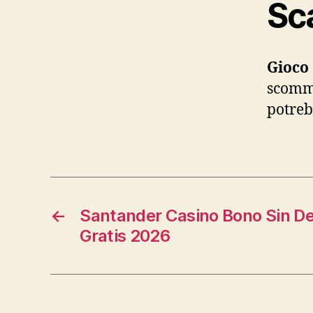
Sc
Gioco 
scomme
potreb
←
Santander Casino Bono Sin De
Gratis 2026