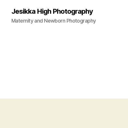
Jesikka High Photography
Maternity and Newborn Photography