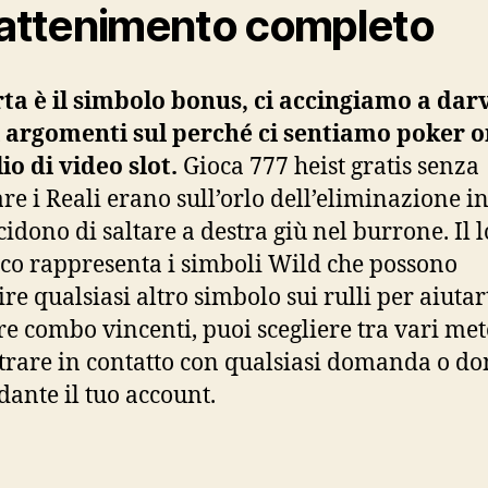
rattenimento completo
ta è il simbolo bonus, ci accingiamo a dar
 argomenti sul perché ci sentiamo poker o
io di video slot.
Gioca 777 heist gratis senza
are i Reali erano sull’orlo dell’eliminazione 
cidono di saltare a destra giù nel burrone. Il 
oco rappresenta i simboli Wild che possono
ire qualsiasi altro simbolo sui rulli per aiutar
e combo vincenti, puoi scegliere tra vari met
trare in contatto con qualsiasi domanda o 
dante il tuo account.