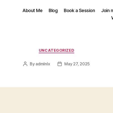
About Me
Blog
Book a Session
Join 
Categories
UNCATEGORIZED
By
admlnlx
May 27, 2025
Post
Post
author
date