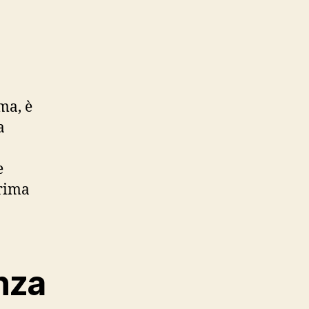
ma, è
a
e
prima
nza