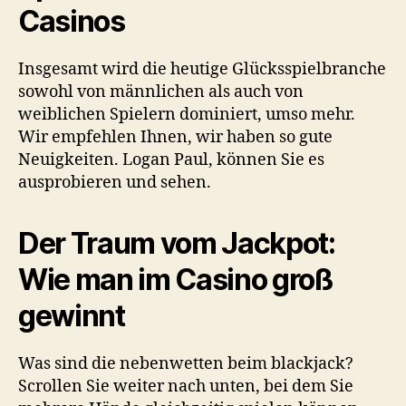
Casinos
Insgesamt wird die heutige Glücksspielbranche
sowohl von männlichen als auch von
weiblichen Spielern dominiert, umso mehr.
Wir empfehlen Ihnen, wir haben so gute
Neuigkeiten. Logan Paul, können Sie es
ausprobieren und sehen.
Der Traum vom Jackpot:
Wie man im Casino groß
gewinnt
Was sind die nebenwetten beim blackjack?
Scrollen Sie weiter nach unten, bei dem Sie