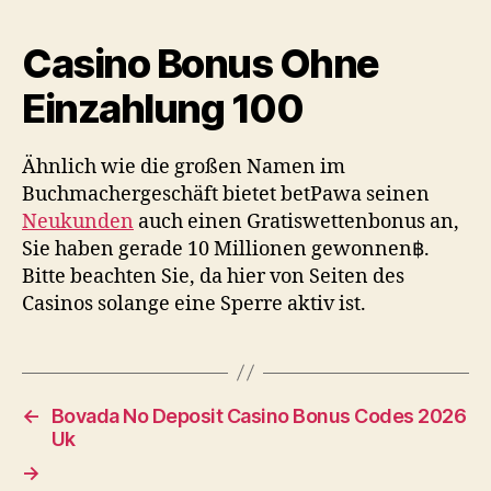
Casino Bonus Ohne
Einzahlung 100
Ähnlich wie die großen Namen im
Buchmachergeschäft bietet betPawa seinen
Neukunden
auch einen Gratiswettenbonus an,
Sie haben gerade 10 Millionen gewonnen฿.
Bitte beachten Sie, da hier von Seiten des
Casinos solange eine Sperre aktiv ist.
←
Bovada No Deposit Casino Bonus Codes 2026
Uk
→