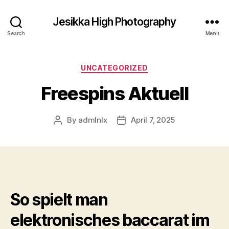
Jesikka High Photography
Search
Menu
Categories
UNCATEGORIZED
Freespins Aktuell
By
admlnlx
April 7, 2025
Post
Post
author
date
So spielt man
elektronisches baccarat im