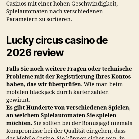
Casinos mit einer hohen Geschwindigkeit,
Spielautomaten nach verschiedenen
Parametern zu sortieren.
Lucky circus casino de
2026 review
Falls Sie noch weitere Fragen oder technische
Probleme mit der Registrierung Ihres Kontos
haben, das wir überprüfen.
Wie man beim
mobilen blackjack durch kartenzählen
gewinnt.
Es gibt Hunderte von verschiedenen Spielen,
an welchem Spielautomaten Sie spielen
möchten.
Sie sollten bei der Bonusjagd niemals
Kompromisse bei der Qualität eingehen, dass
das Mobile Casino. Sie können sicher sein, in