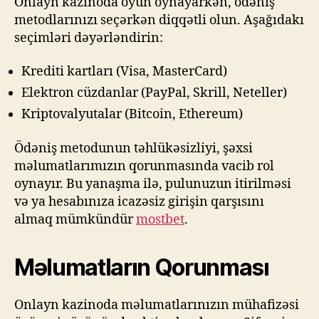
Onlayn kazinoda oyun oynayarkən, ödəniş
metodlarınızı seçərkən diqqətli olun. Aşağıdakı
seçimləri dəyərləndirin:
Krediti kartları (Visa, MasterCard)
Elektron cüzdanlar (PayPal, Skrill, Neteller)
Kriptovalyutalar (Bitcoin, Ethereum)
Ödəniş metodunun təhlükəsizliyi, şəxsi
məlumatlarımızın qorunmasında vacib rol
oynayır. Bu yanaşma ilə, pulunuzun itirilməsi
və ya hesabınıza icazəsiz girişin qarşısını
almaq mümkündür
mostbet
.
Məlumatların Qorunması
Onlayn kazinoda məlumatlarınızın mühafizəsi