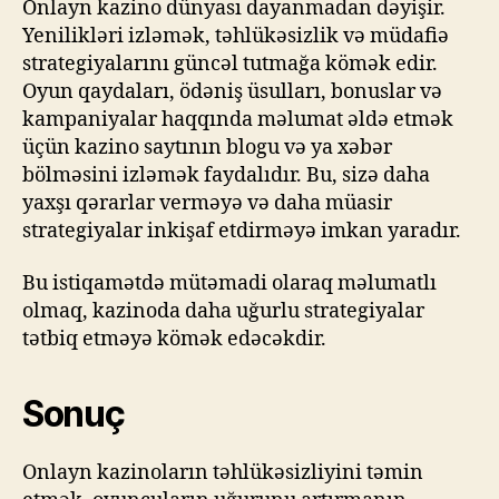
Onlayn kazino dünyası dayanmadan dəyişir.
Yenilikləri izləmək, təhlükəsizlik və müdafiə
strategiyalarını güncəl tutmağa kömək edir.
Oyun qaydaları, ödəniş üsulları, bonuslar və
kampaniyalar haqqında məlumat əldə etmək
üçün kazino saytının blogu və ya xəbər
bölməsini izləmək faydalıdır. Bu, sizə daha
yaxşı qərarlar verməyə və daha müasir
strategiyalar inkişaf etdirməyə imkan yaradır.
Bu istiqamətdə mütəmadi olaraq məlumatlı
olmaq, kazinoda daha uğurlu strategiyalar
tətbiq etməyə kömək edəcəkdir.
Sonuç
Onlayn kazinoların təhlükəsizliyini təmin