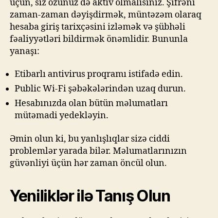
üçün, siz özünüz də aktiv olmalısınız. Şifrəni
zaman-zaman dəyişdirmək, müntəzəm olaraq
hesaba giriş tarixçəsini izləmək və şübhəli
fəaliyyətləri bildirmək önəmlidir. Bununla
yanaşı:
Etibarlı antivirus proqramı istifadə edin.
Public Wi-Fi şəbəkələrindən uzaq durun.
Hesabınızda olan bütün məlumatları
mütəmadi yedekləyin.
Əmin olun ki, bu yanlışlıqlar sizə ciddi
problemlər yarada bilər. Məlumatlarınızın
güvənliyi üçün hər zaman öncül olun.
Yeniliklər ilə Tanış Olun