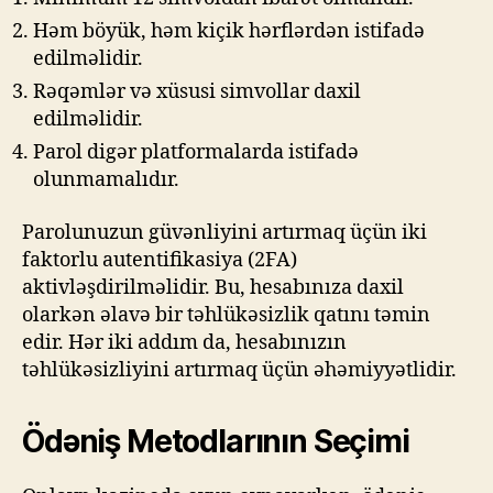
Həm böyük, həm kiçik hərflərdən istifadə
edilməlidir.
Rəqəmlər və xüsusi simvollar daxil
edilməlidir.
Parol digər platformalarda istifadə
olunmamalıdır.
Parolunuzun güvənliyini artırmaq üçün iki
faktorlu autentifikasiya (2FA)
aktivləşdirilməlidir. Bu, hesabınıza daxil
olarkən əlavə bir təhlükəsizlik qatını təmin
edir. Hər iki addım da, hesabınızın
təhlükəsizliyini artırmaq üçün əhəmiyyətlidir.
Ödəniş Metodlarının Seçimi