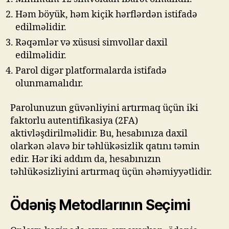
Həm böyük, həm kiçik hərflərdən istifadə
edilməlidir.
Rəqəmlər və xüsusi simvollar daxil
edilməlidir.
Parol digər platformalarda istifadə
olunmamalıdır.
Parolunuzun güvənliyini artırmaq üçün iki
faktorlu autentifikasiya (2FA)
aktivləşdirilməlidir. Bu, hesabınıza daxil
olarkən əlavə bir təhlükəsizlik qatını təmin
edir. Hər iki addım da, hesabınızın
təhlükəsizliyini artırmaq üçün əhəmiyyətlidir.
Ödəniş Metodlarının Seçimi