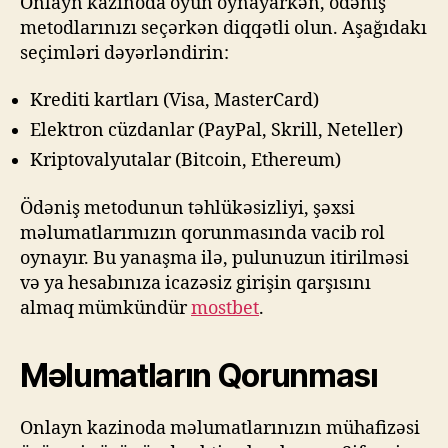
Onlayn kazinoda oyun oynayarkən, ödəniş
metodlarınızı seçərkən diqqətli olun. Aşağıdakı
seçimləri dəyərləndirin:
Krediti kartları (Visa, MasterCard)
Elektron cüzdanlar (PayPal, Skrill, Neteller)
Kriptovalyutalar (Bitcoin, Ethereum)
Ödəniş metodunun təhlükəsizliyi, şəxsi
məlumatlarımızın qorunmasında vacib rol
oynayır. Bu yanaşma ilə, pulunuzun itirilməsi
və ya hesabınıza icazəsiz girişin qarşısını
almaq mümkündür
mostbet
.
Məlumatların Qorunması
Onlayn kazinoda məlumatlarınızın mühafizəsi