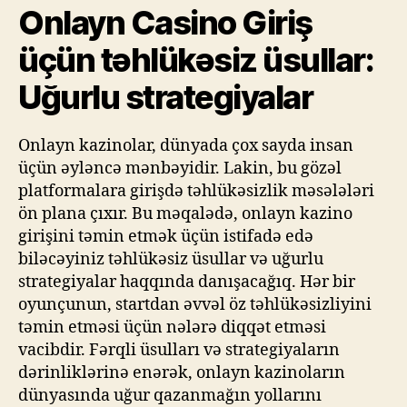
Onlayn Casino Giriş
üçün təhlükəsiz üsullar:
Uğurlu strategiyalar
Onlayn kazinolar, dünyada çox sayda insan
üçün əyləncə mənbəyidir. Lakin, bu gözəl
platformalara girişdə təhlükəsizlik məsələləri
ön plana çıxır. Bu məqalədə, onlayn kazino
girişini təmin etmək üçün istifadə edə
biləcəyiniz təhlükəsiz üsullar və uğurlu
strategiyalar haqqında danışacağıq. Hər bir
oyunçunun, startdan əvvəl öz təhlükəsizliyini
təmin etməsi üçün nələrə diqqət etməsi
vacibdir. Fərqli üsulları və strategiyaların
dərinliklərinə enərək, onlayn kazinoların
dünyasında uğur qazanmağın yollarını