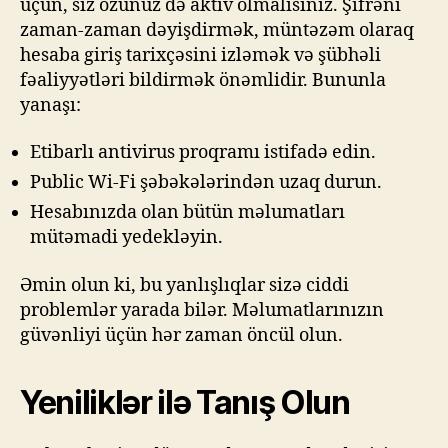
üçün, siz özünüz də aktiv olmalısınız. Şifrəni
zaman-zaman dəyişdirmək, müntəzəm olaraq
hesaba giriş tarixçəsini izləmək və şübhəli
fəaliyyətləri bildirmək önəmlidir. Bununla
yanaşı:
Etibarlı antivirus proqramı istifadə edin.
Public Wi-Fi şəbəkələrindən uzaq durun.
Hesabınızda olan bütün məlumatları
mütəmadi yedekləyin.
Əmin olun ki, bu yanlışlıqlar sizə ciddi
problemlər yarada bilər. Məlumatlarınızın
güvənliyi üçün hər zaman öncül olun.
Yeniliklər ilə Tanış Olun