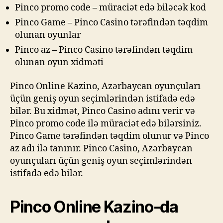
Pinco promo code – müraciət edə biləcək kod
Pinco Game – Pinco Casino tərəfindən təqdim
olunan oyunlar
Pinco az – Pinco Casino tərəfindən təqdim
olunan oyun xidməti
Pinco Online Kazino, Azərbaycan oyunçuları
üçün geniş oyun seçimlərindən istifadə edə
bilər. Bu xidmət, Pinco Casino adını verir və
Pinco promo code ilə müraciət edə bilərsiniz.
Pinco Game tərəfindən təqdim olunur və Pinco
az adı ilə tanınır. Pinco Casino, Azərbaycan
oyunçuları üçün geniş oyun seçimlərindən
istifadə edə bilər.
Pinco Online Kazino-da