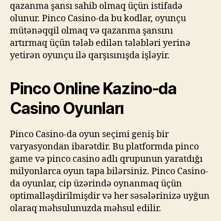
qazanma şansı sahib olmaq üçün istifadə
olunur. Pinco Casino-da bu kodlar, oyunçu
mütənəqqil olmaq və qazanma şansını
artırmaq üçün tələb edilən tələbləri yerinə
yetirən oyunçu ilə qarşısınışda işləyir.
Pinco Online Kazino-da
Casino Oyunları
Pinco Casino-da oyun seçimi geniş bir
varyasyondan ibarətdir. Bu platformda pinco
game və pinco casino adlı qrupunun yaratdığı
milyonlarca oyun tapa bilərsiniz. Pinco Casino-
da oyunlar, cip üzərində oynanmaq üçün
optimalləşdirilmişdir və her səsələrinizə uyğun
olaraq məhsulunuzda məhsul edilir.