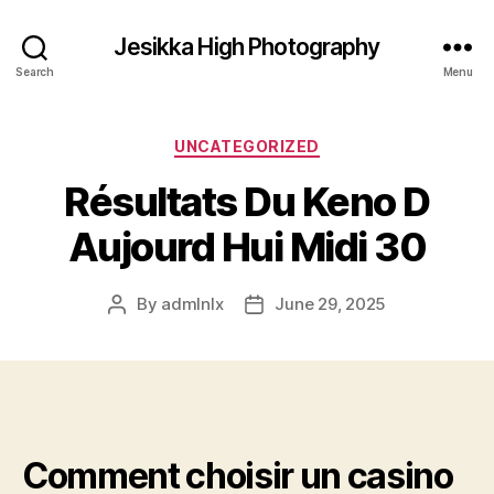
Jesikka High Photography
Search
Menu
Categories
UNCATEGORIZED
Résultats Du Keno D
Aujourd Hui Midi 30
By
admlnlx
June 29, 2025
Post
Post
author
date
Comment choisir un casino