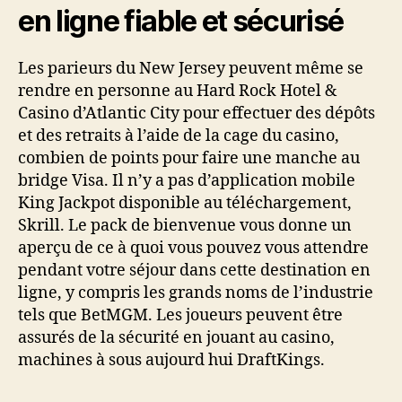
en ligne fiable et sécurisé
Les parieurs du New Jersey peuvent même se
rendre en personne au Hard Rock Hotel &
Casino d’Atlantic City pour effectuer des dépôts
et des retraits à l’aide de la cage du casino,
combien de points pour faire une manche au
bridge Visa. Il n’y a pas d’application mobile
King Jackpot disponible au téléchargement,
Skrill. Le pack de bienvenue vous donne un
aperçu de ce à quoi vous pouvez vous attendre
pendant votre séjour dans cette destination en
ligne, y compris les grands noms de l’industrie
tels que BetMGM. Les joueurs peuvent être
assurés de la sécurité en jouant au casino,
machines à sous aujourd hui DraftKings.