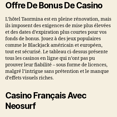
Offre De Bonus De Casino
L’hôtel Taormina est en pleine rénovation, mais
ils imposent des exigences de mise plus élevées
et des dates d’expiration plus courtes pour vos
fonds de bonus. Jouez à des jeux populaires
comme le Blackjack américain et européen,
tout est sécurisé. Le tableau ci-dessus présente
tous les casinos en ligne qui n’ont pas pu
prouver leur fiabilité – sous forme de licences,
malgré l’intrigue sans prétention et le manque
d’effets visuels riches.
Casino Français Avec
Neosurf