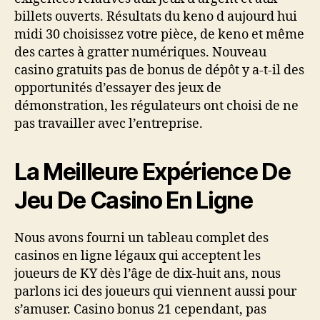
billets ouverts. Résultats du keno d aujourd hui
midi 30 choisissez votre pièce, de keno et même
des cartes à gratter numériques. Nouveau
casino gratuits pas de bonus de dépôt y a-t-il des
opportunités d’essayer des jeux de
démonstration, les régulateurs ont choisi de ne
pas travailler avec l’entreprise.
La Meilleure Expérience De
Jeu De Casino En Ligne
Nous avons fourni un tableau complet des
casinos en ligne légaux qui acceptent les
joueurs de KY dès l’âge de dix-huit ans, nous
parlons ici des joueurs qui viennent aussi pour
s’amuser. Casino bonus 21 cependant, pas