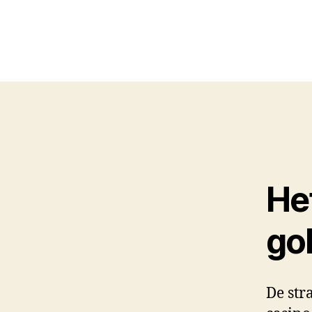
He
go
De str