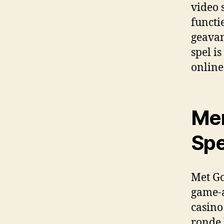
video 
functi
geavan
spel i
online 
Mer
Spe
Met Go
game-a
casino
ronde 