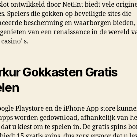
slot ontwikkeld door NetEnt biedt vele origin
es. Spelers die gokken op beveiligde sites die
ceerde bescherming en waarborgen bieden, 
s genieten van een renaissance in de wereld v
casino’ s.
kur Gokkasten Gratis
len
ogle Playstore en de iPhone App store kunn
pps worden gedownload, afhankelijk van he
 dat u kiest om te spelen in. De gratis spins b
biedt 15 gratis spins, dus zorg ervoor dat u le