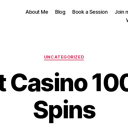
About Me
Blog
Book a Session
Join 
Categories
UNCATEGORIZED
t Casino 10
Spins