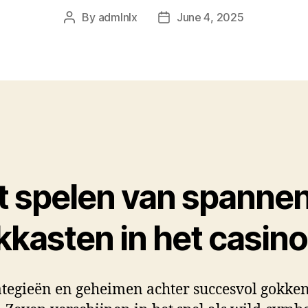
By
admlnlx
June 4, 2025
Post
Post
author
date
t spelen van spanne
kkasten in het casino
ategieën en geheimen achter succesvol gokken