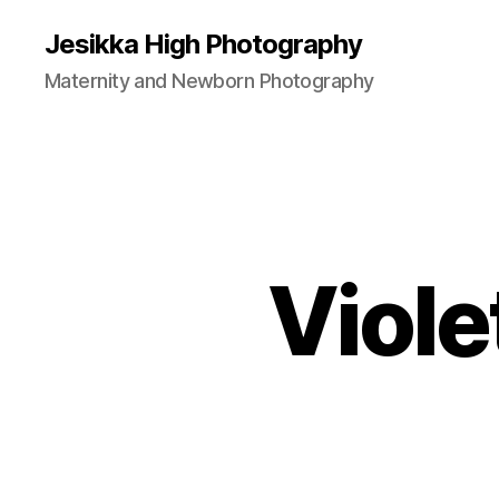
Jesikka High Photography
Maternity and Newborn Photography
Viole